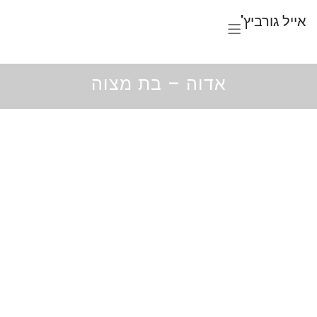
אייל גורביץ'
אדוה – בת מצוה