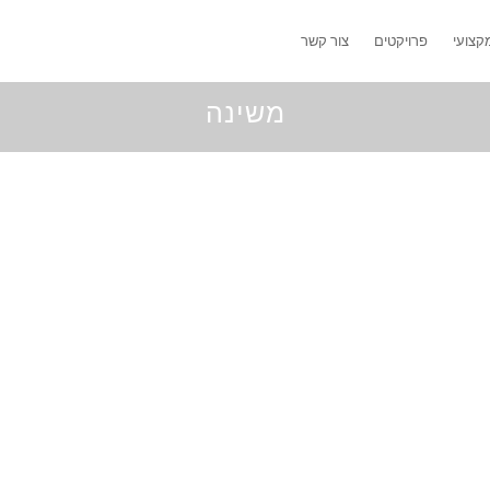
קצועי
פרויקטים
צור קשר
משינה